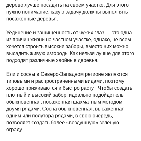
дерево лучше посадить на своем участке. Для этого
нужно понимание, какую задачу должны выполнять
посаженные деревья.
Уединение и защищенность от чужих глаз — это одна
из причин жизни на частном участке, однако, не всем
хочется строить высокие заборы, вместо них можно
высадить живую изгородь. Как нельзя лучше для этого
подходят различные хвойные деревья.
Ели и сосны в Северо-Западном регионе являются
типовыми и распространенными видами, поэтому
хорошо приживаются и быстро растут. Чтобы создать
плотный и высокий забор, идеально подойдет ель
обыкновенная, посаженная шахматным методом
двумя рядами. Сосна обыкновенная, высаженная
одним или полутора рядами, в свою очередь,
позволяет создать более «воздушную» зеленую
ограду.