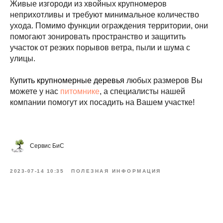
Живые изгороди из хвойных крупномеров
неприхотливы и требуют минимальное количество
ухода. Помимо функции ограждения территории, они
помогают зонировать пространство и защитить
участок от резких порывов ветра, пыли и шума с
улицы.
К
упить крупномерные деревья
любых размеров Вы
можете у нас
питомнике
, а специалисты нашей
компании помогут их посадить на Вашем участке!
Сервис БиС
2023-07-14 10:35
ПОЛЕЗНАЯ ИНФОРМАЦИЯ