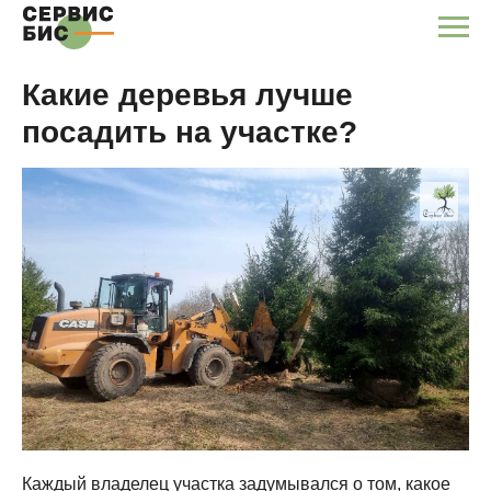
Какие деревья лучше
посадить на участке?
Каждый владелец участка задумывался о том, какое