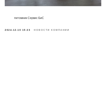
питомник Сервис БиС
2024-12-10 15:23
НОВОСТИ КОМПАНИИ