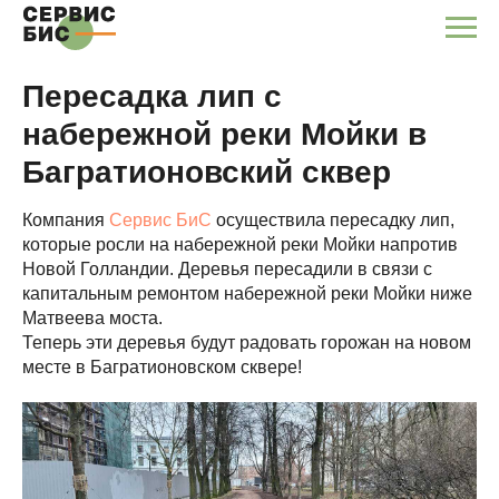
Пересадка лип с
набережной реки Мойки в
Багратионовский сквер
Компания
Сервис БиС
осуществила пересадку лип,
которые росли на набережной реки Мойки напротив
Новой Голландии. Деревья пересадили в связи с
капитальным ремонтом набережной реки Мойки ниже
Матвеева моста.
Теперь эти деревья будут радовать горожан на новом
месте в Багратионовском сквере!