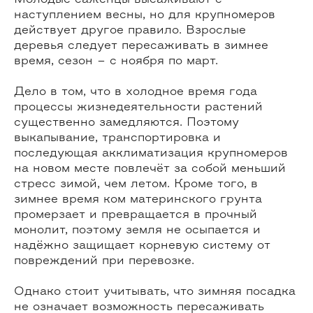
наступлением весны, но для крупномеров
действует другое правило. Взрослые
деревья следует пересаживать в зимнее
время, сезон – с ноября по март.
Дело в том, что в холодное время года
процессы жизнедеятельности растений
существенно замедляются. Поэтому
выкапывание, транспортировка и
последующая акклиматизация крупномеров
на новом месте повлечёт за собой меньший
стресс зимой, чем летом. Кроме того, в
зимнее время ком материнского грунта
промерзает и превращается в прочный
монолит, поэтому земля не осыпается и
надёжно защищает корневую систему от
повреждений при перевозке.
Однако стоит учитывать, что зимняя посадка
не означает возможность пересаживать