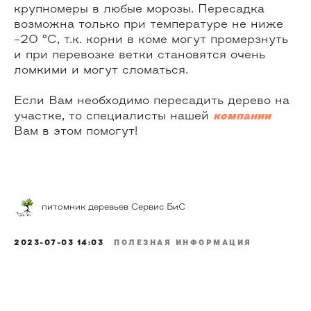
крупномеры в любые морозы. Пересадка
возможна только при температуре не ниже
-20 °C, т.к. корни в коме могут промерзнуть
и при перевозке ветки становятся очень
ломкими и могут сломаться.
Если Вам необходимо пересадить дерево на
участке, то специалисты нашей
компании
Вам в этом помогут!
питомник деревьев Сервис БиС
2023-07-03 14:03
ПОЛЕЗНАЯ ИНФОРМАЦИЯ