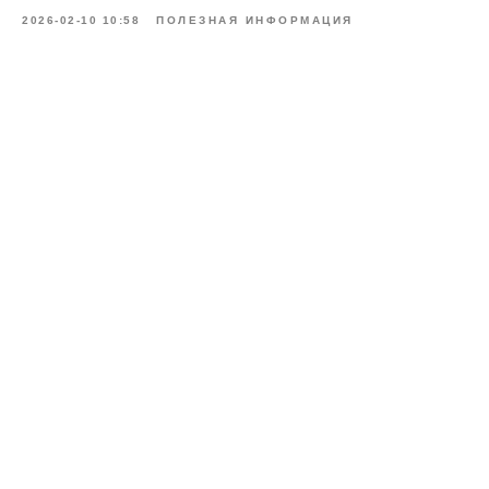
2026-02-10 10:58
ПОЛЕЗНАЯ ИНФОРМАЦИЯ