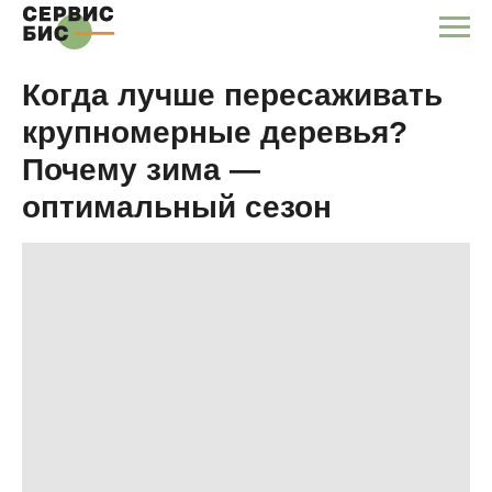
Когда лучше пересаживать
крупномерные деревья?
Почему зима —
оптимальный сезон