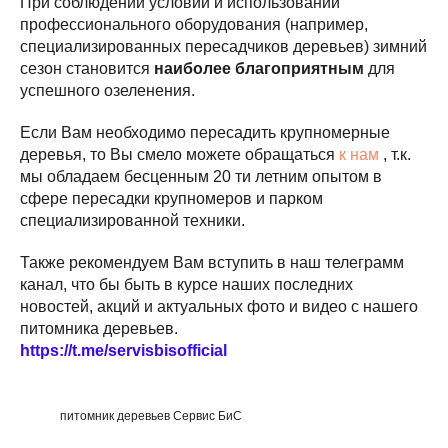
При соблюдении условий и использовании
профессионального оборудования (например,
специализированных пересадчиков деревьев) зимний
сезон становится
наиболее благоприятным
для
успешного озеленения.
Если Вам необходимо пересадить крупномерные
деревья, то Вы смело можете обращаться
к нам
, т.к.
мы обладаем бесценным 20 ти летним опытом в
сфере пересадки крупномеров и парком
специализированной техники.
Также рекомендуем Вам вступить в наш телеграмм
канал, что бы быть в курсе наших последних
новостей, акций и актуальных фото и видео с нашего
питомника деревьев.
https://t.me/servisbisofficial
питомник деревьев Сервис БиС